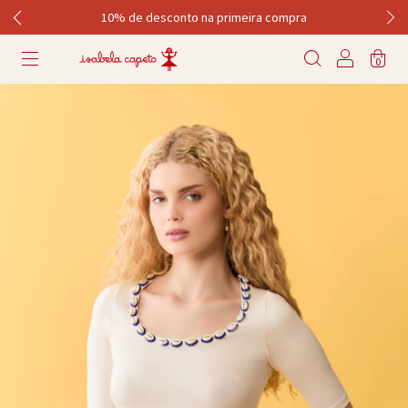
10% de desconto na primeira compra
0