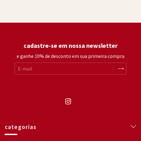
cadastre-se em nossa newsletter
e ganhe 10% de desconto em sua primeira compra
categorias