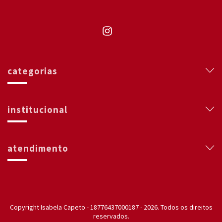
categorias
institucional
atendimento
Copyright Isabela Capeto - 18776437000187 - 2026. Todos os direitos
reservados.