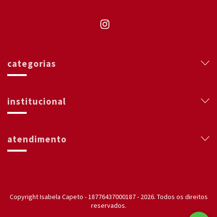
categorias
institucional
atendimento
Copyright Isabela Capeto - 18776437000187 - 2026. Todos os direitos
reservados.