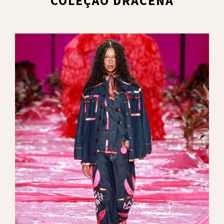
COLEÇÃO DRACENA