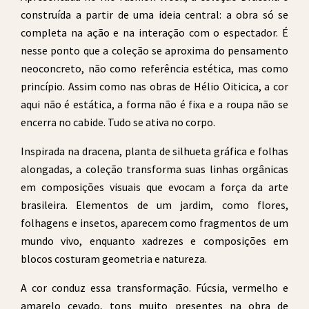
construída a partir de uma ideia central: a obra só se
completa na ação e na interação com o espectador. É
nesse ponto que a coleção se aproxima do pensamento
neoconcreto, não como referência estética, mas como
princípio. Assim como nas obras de Hélio Oiticica, a cor
aqui não é estática, a forma não é fixa e a roupa não se
encerra no cabide. Tudo se ativa no corpo.
Inspirada na dracena, planta de silhueta gráfica e folhas
alongadas, a coleção transforma suas linhas orgânicas
em composições visuais que evocam a força da arte
brasileira. Elementos de um jardim, como flores,
folhagens e insetos, aparecem como fragmentos de um
mundo vivo, enquanto xadrezes e composições em
blocos costuram geometria e natureza.
A cor conduz essa transformação. Fúcsia, vermelho e
amarelo cevado, tons muito presentes na obra de