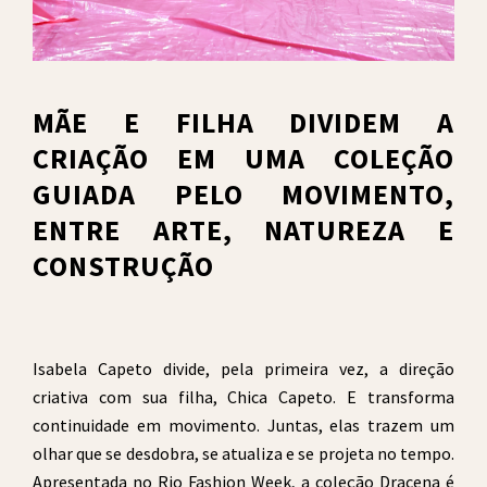
MÃE E FILHA DIVIDEM A
CRIAÇÃO EM UMA COLEÇÃO
GUIADA PELO MOVIMENTO,
ENTRE ARTE, NATUREZA E
CONSTRUÇÃO
Isabela Capeto divide, pela primeira vez, a direção
criativa com sua filha, Chica Capeto. E transforma
continuidade em movimento. Juntas, elas trazem um
olhar que se desdobra, se atualiza e se projeta no tempo.
Apresentada no Rio Fashion Week, a coleção Dracena é