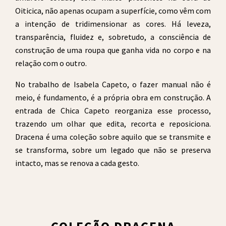
Oiticica, não apenas ocupam a superfície, como vêm com
a intenção de tridimensionar as cores. Há leveza,
transparência, fluidez e, sobretudo, a consciência de
construção de uma roupa que ganha vida no corpo e na
relação com o outro.
No trabalho de Isabela Capeto, o fazer manual não é
meio, é fundamento, é a própria obra em construção. A
entrada de Chica Capeto reorganiza esse processo,
trazendo um olhar que edita, recorta e reposiciona.
Dracena é uma coleção sobre aquilo que se transmite e
se transforma, sobre um legado que não se preserva
intacto, mas se renova a cada gesto.