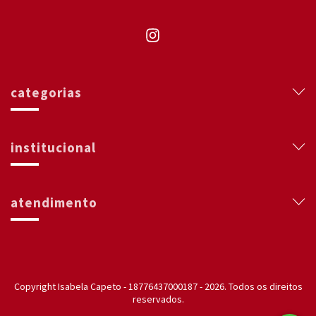
categorias
institucional
atendimento
Copyright Isabela Capeto - 18776437000187 - 2026. Todos os direitos
reservados.