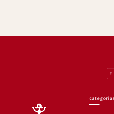
categoria