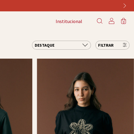
Institucional
0
FILTRAR