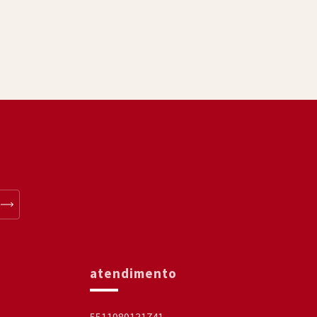
atendimento