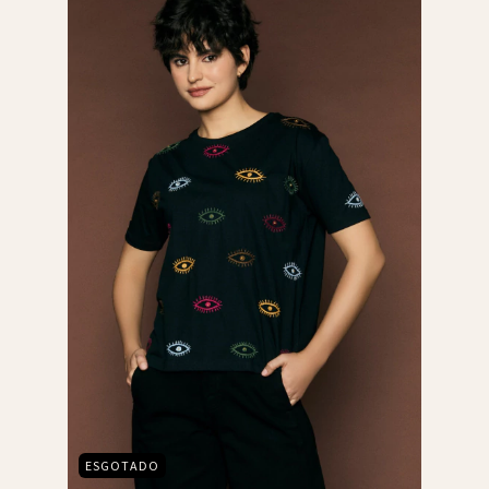
ESGOTADO