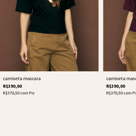
camiseta mas
camiseta mascara
R$390,00
R$390,00
R$370,50
com
Pi
R$370,50
com
Pix