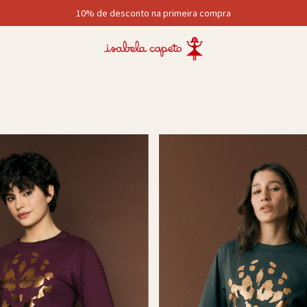
10% de desconto na primeira compra