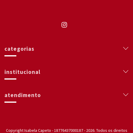
categorias
institucional
atendimento
Copyright Isabela Capeto - 18776437000187 - 2026. Todos os direitos