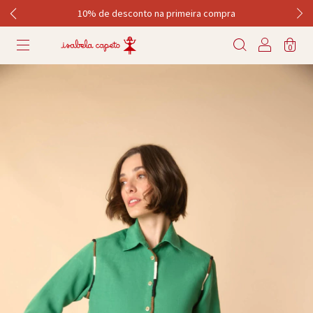
10% de desconto na primeira compra
0