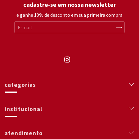
cadastre-se em nossa newsletter
e ganhe 10% de desconto em sua primeira compra
categorias
institucional
atendimento