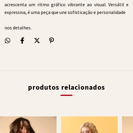
acrescenta um ritmo gráfico vibrante ao visual. Versátil e
expressiva, é uma peça que une sofisticação e personalidade
nos detalhes.
produtos relacionados