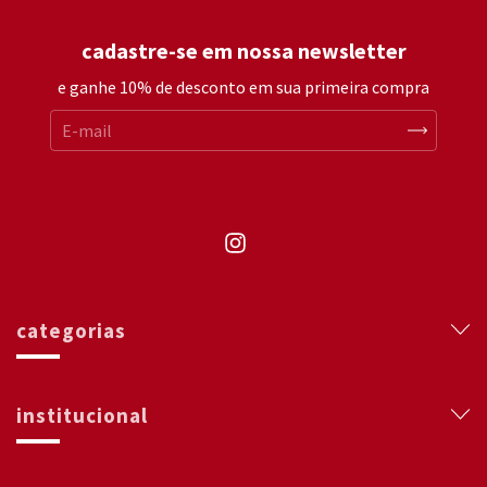
cadastre-se em nossa newsletter
e ganhe 10% de desconto em sua primeira compra
categorias
institucional