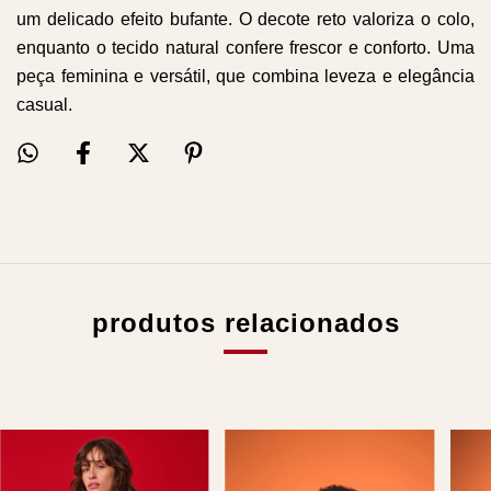
um delicado efeito bufante. O decote reto valoriza o colo,
enquanto o tecido natural confere frescor e conforto. Uma
peça feminina e versátil, que combina leveza e elegância
casual.
produtos relacionados