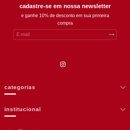
cadastre-se em nossa newsletter
e ganhe 10% de desconto em sua primeira
compra
categorias
institucional