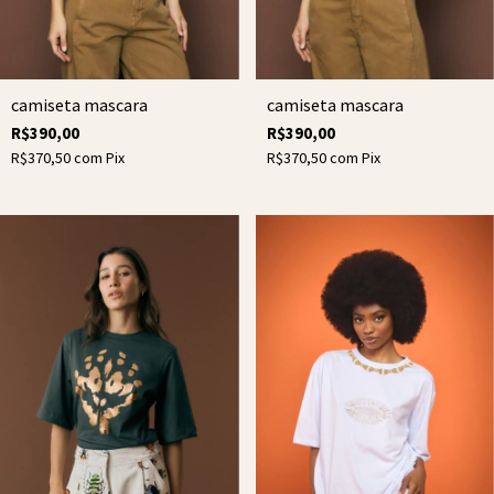
camiseta mascara
camiseta mascara
R$390,00
R$390,00
R$370,50
com
Pix
R$370,50
com
Pix