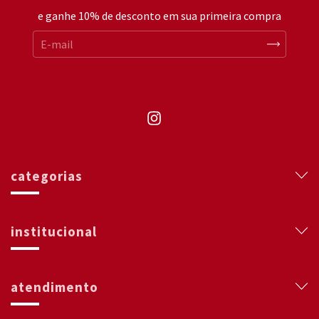
e ganhe 10% de desconto em sua primeira compra
categorias
institucional
atendimento