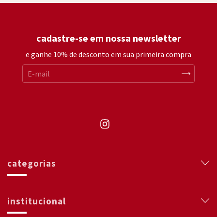
cadastre-se em nossa newsletter
e ganhe 10% de desconto em sua primeira compra
categorias
institucional