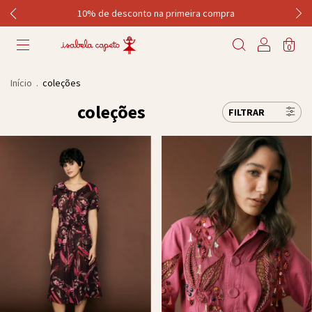
10% de desconto na primeira compra
0
Início
.
coleções
coleções
FILTRAR