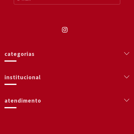
categorias
institucional
atendimento