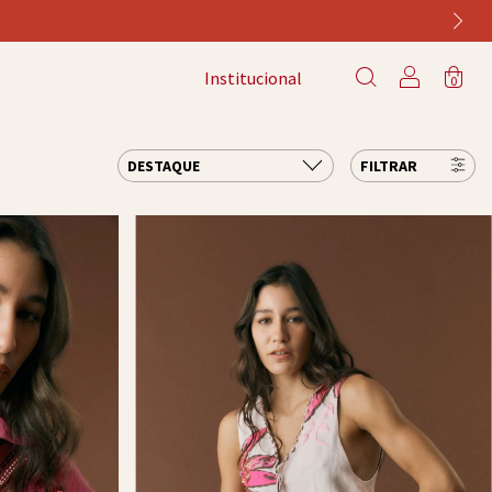
Institucional
0
FILTRAR