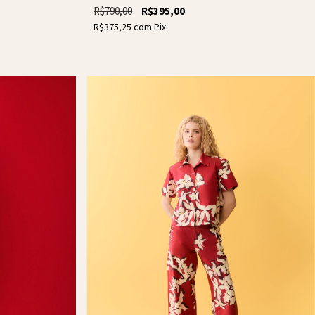
R$790,00
R$395,00
R$375,25
com
Pix