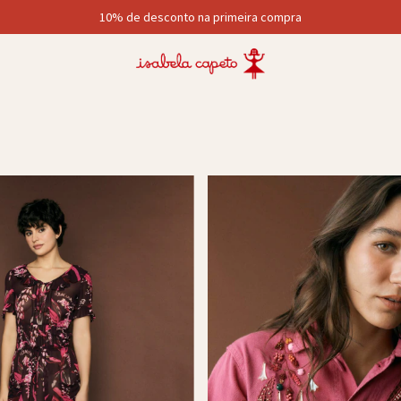
10% de desconto na primeira compra