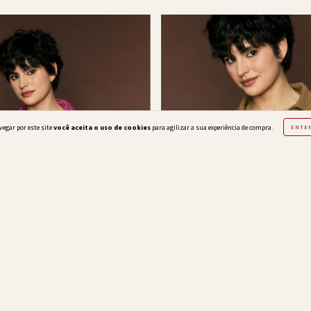
vegar por este site
você aceita o uso de cookies
para agilizar a sua experiência de compra.
ENTE