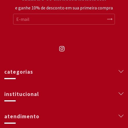
e ganhe 10% de desconto em sua primeira compra
categorias
institucional
atendimento