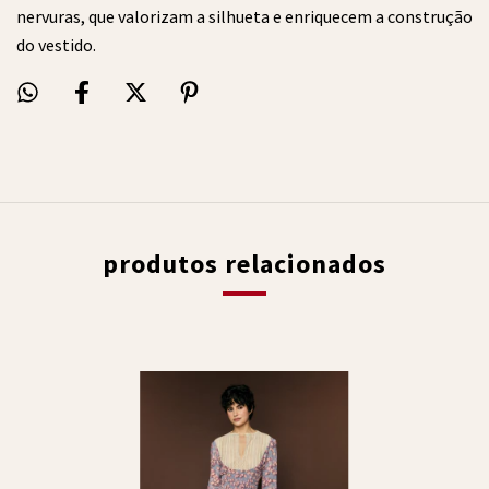
nervuras, que valorizam a silhueta e enriquecem a construção
do vestido.
produtos relacionados