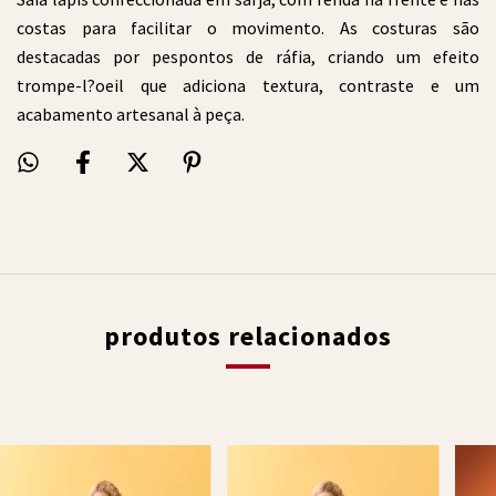
costas para facilitar o movimento. As costuras são
destacadas por pespontos de ráfia, criando um efeito
trompe-l?oeil que adiciona textura, contraste e um
acabamento artesanal à peça.
produtos relacionados