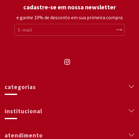
cadastre-se em nossa newsletter
e ganhe 10% de desconto em sua primeira compra
categorias
institucional
atendimento