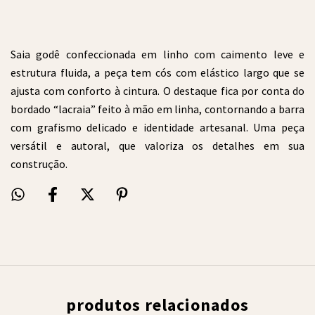
Saia godê confeccionada em linho com caimento leve e
estrutura fluida, a peça tem cós com elástico largo que se
ajusta com conforto à cintura. O destaque fica por conta do
bordado “lacraia” feito à mão em linha, contornando a barra
com grafismo delicado e identidade artesanal. Uma peça
versátil e autoral, que valoriza os detalhes em sua
construção.
produtos relacionados