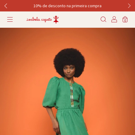
10% de desconto na primeira compra
0