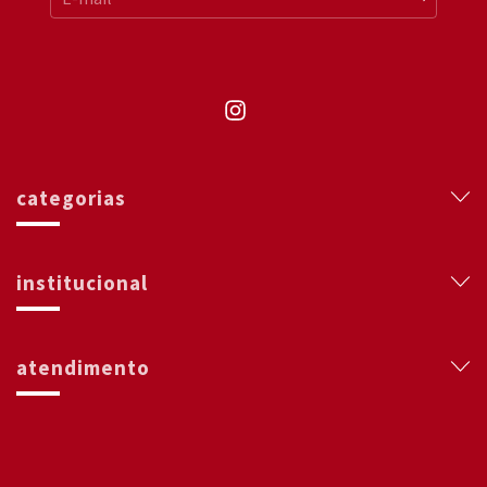
categorias
institucional
atendimento