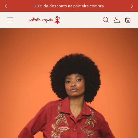
10% de desconto na primeira compra
0