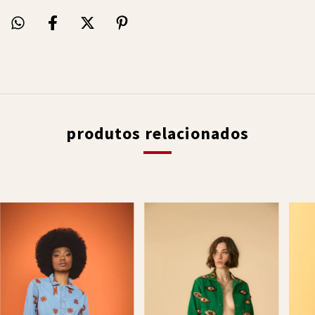
produtos relacionados