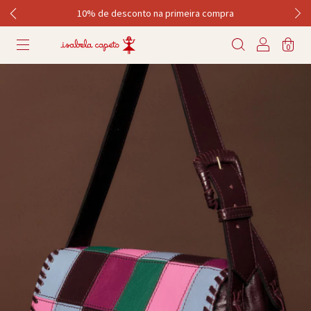
10% de desconto na primeira compra
0