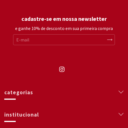
cadastre-se em nossa newsletter
e ganhe 10% de desconto em sua primeira compra
categorias
institucional