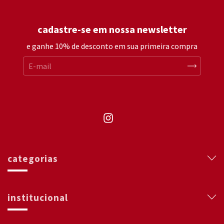
cadastre-se em nossa newsletter
e ganhe 10% de desconto em sua primeira compra
categorias
institucional