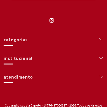
categorias
institucional
atendimento
Copyright Isabela Capeto - 18776437000187 - 2026. Todos os direitos