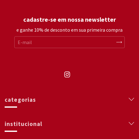
cadastre-se em nossa newsletter
e ganhe 10% de desconto em sua primeira compra
categorias
institucional