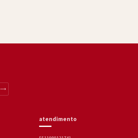
atendimento