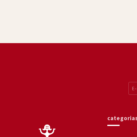
categoria