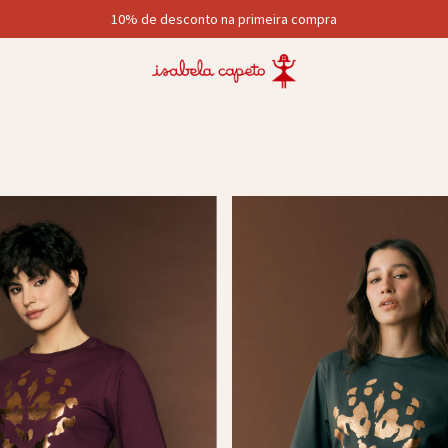
10% de desconto na primeira compra