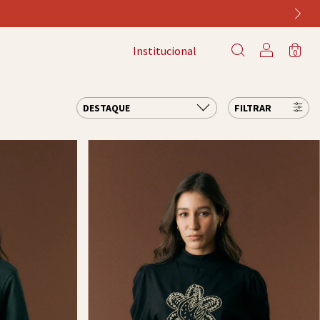
Institucional
0
FILTRAR