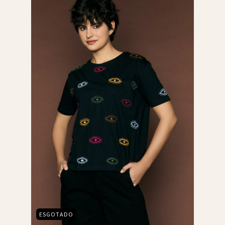
ESGOTADO