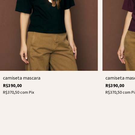
camiseta mas
camiseta mascara
R$390,00
R$390,00
R$370,50
com
Pi
R$370,50
com
Pix