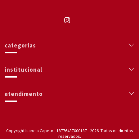
categorias
institucional
atendimento
Copyright Isabela Capeto - 18776437000187 - 2026. Todos os direitos
reservados.