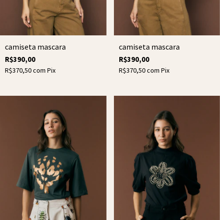
camiseta mascara
camiseta mascara
R$390,00
R$390,00
R$370,50
com
Pix
R$370,50
com
Pix