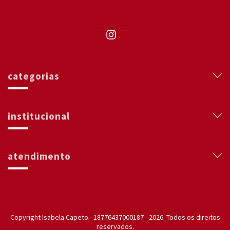
categorias
institucional
atendimento
Copyright Isabela Capeto - 18776437000187 - 2026. Todos os direitos
reservados.