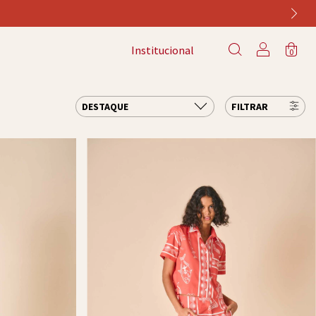
Institucional
0
FILTRAR