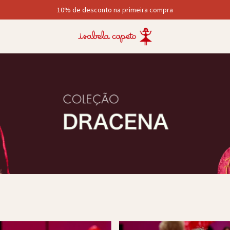
10% de desconto na primeira compra