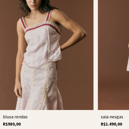
blusa rendas
saia nesgas
R$980,00
R$1.490,00