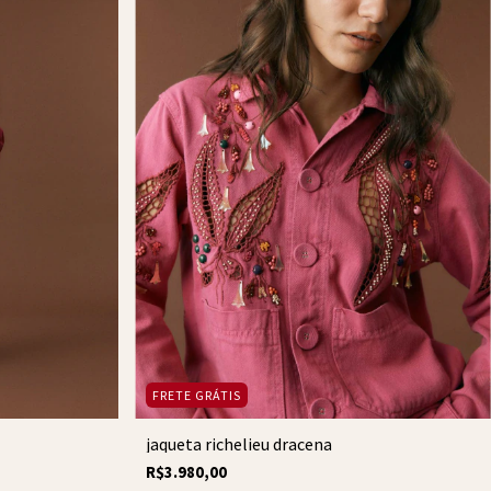
FRETE GRÁTIS
jaqueta richelieu dracena
R$3.980,00