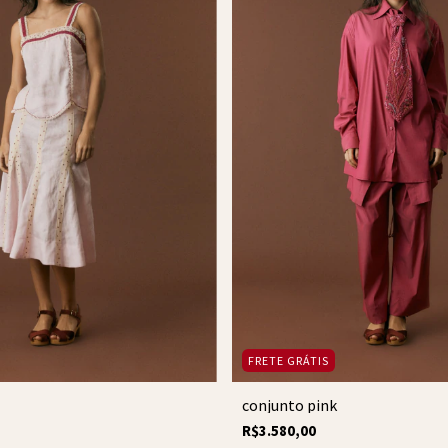
FRETE GRÁTIS
conjunto pink
R$3.580,00