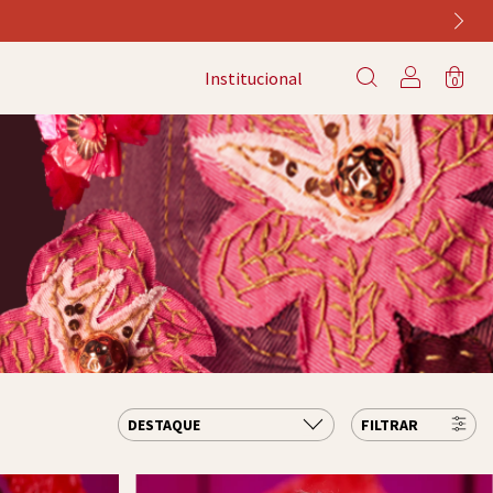
Institucional
0
FILTRAR