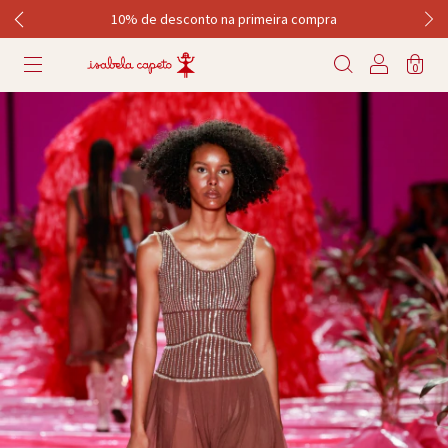
10% de desconto na primeira compra
0