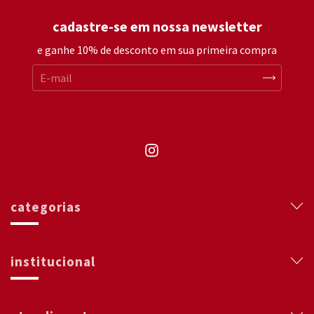
cadastre-se em nossa newsletter
e ganhe 10% de desconto em sua primeira compra
categorias
institucional