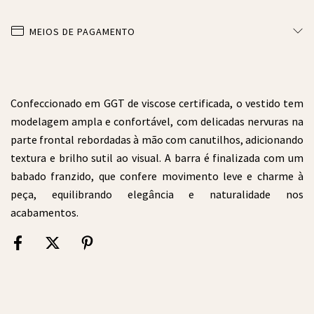
MEIOS DE PAGAMENTO
Confeccionado em GGT de viscose certificada, o vestido tem
modelagem ampla e confortável, com delicadas nervuras na
parte frontal rebordadas à mão com canutilhos, adicionando
textura e brilho sutil ao visual. A barra é finalizada com um
babado franzido, que confere movimento leve e charme à
peça, equilibrando elegância e naturalidade nos
acabamentos.