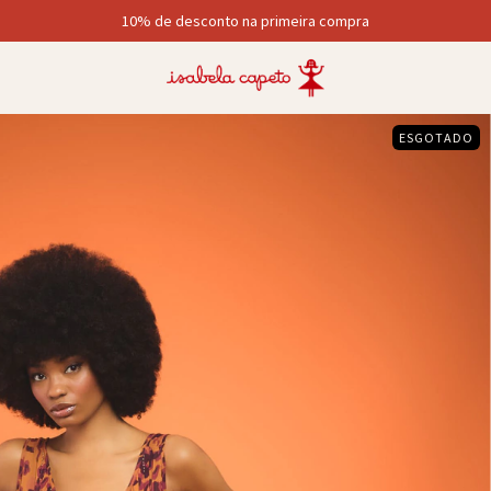
10% de desconto na primeira compra
ESGOTADO