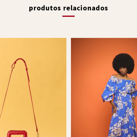
produtos relacionados