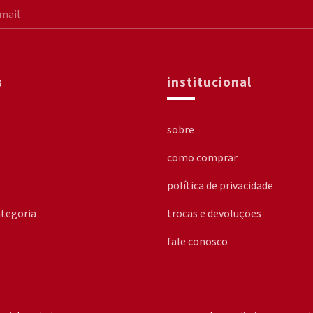
s
institucional
sobre
como comprar
política de privacidade
tegoria
trocas e devoluções
fale conosco