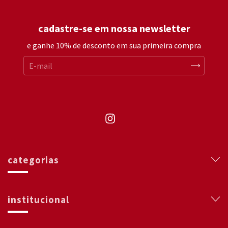
cadastre-se em nossa newsletter
e ganhe 10% de desconto em sua primeira compra
categorias
institucional