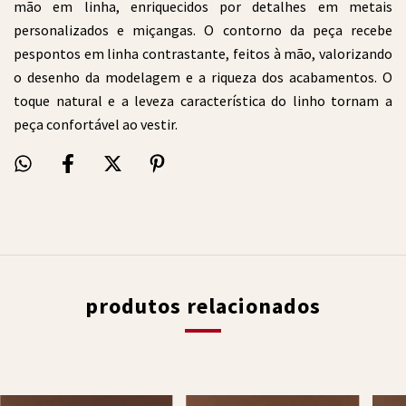
mão em linha, enriquecidos por detalhes em metais
personalizados e miçangas. O contorno da peça recebe
pespontos em linha contrastante, feitos à mão, valorizando
o desenho da modelagem e a riqueza dos acabamentos. O
toque natural e a leveza característica do linho tornam a
peça confortável ao vestir.
produtos relacionados