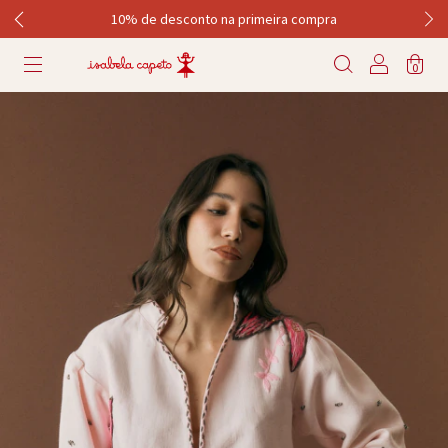
10% de desconto na primeira compra
0